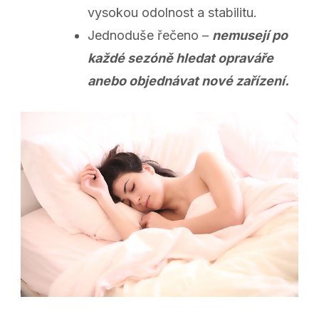
vysokou odolnost a stabilitu.
Jednoduše řečeno –
nemusejí po
každé sezóně hledat opraváře
anebo objednávat nové zařízení.