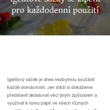
pro každodenní použití
Igelitový sáček je dnes nezbytnou součástí
každé domácnosti. Jen stěží si dokážeme
představit skladovat věci jiným způsobem a
využívat k tomu papír ve všech různých