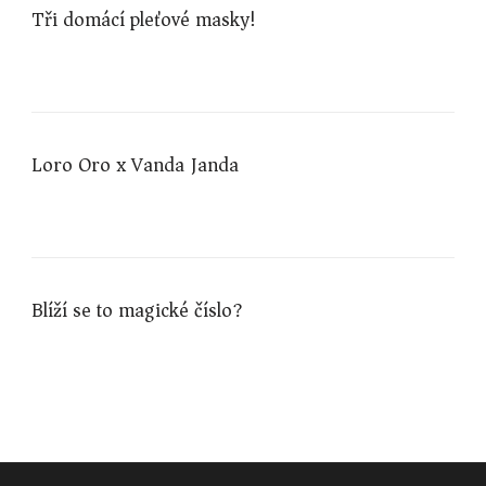
Tři domácí pleťové masky!
Loro Oro x Vanda Janda
Blíží se to magické číslo?