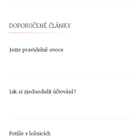
DOPORUČENÉ ČLÁNKY
Jezte pravidelně ovoce
Jak si zjednodušit účtování?
Potíže v ložnicích