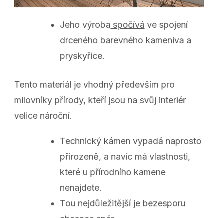
Jeho výroba
spočívá
ve spojení
drceného barevného kameniva a
pryskyřice.
Tento materiál je vhodný především pro
milovníky přírody, kteří jsou na svůj interiér
velice nároční.
Technický kámen vypadá naprosto
přirozeně, a navíc má vlastnosti,
které u přírodního kamene
nenajdete.
Tou nejdůležitější je bezesporu