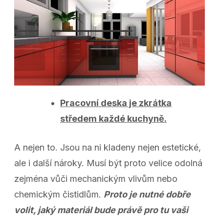
Pracovní deska je zkrátka
středem každé kuchyně.
A nejen to. Jsou na ni kladeny nejen estetické,
ale i další nároky. Musí být proto velice odolná
zejména vůči mechanickým vlivům nebo
chemickým čistidlům.
Proto je nutné dobře
volit, jaký materiál bude právě pro tu vaši