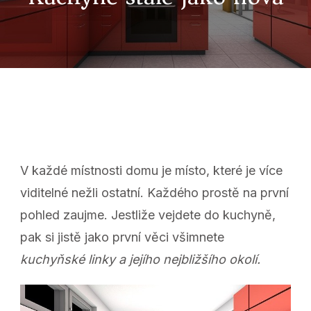
V každé místnosti domu je místo, které je více
viditelné nežli ostatní. Každého prostě na první
pohled zaujme. Jestliže vejdete do kuchyně,
pak si jistě jako první věci všimnete
kuchyňské linky a jejího nejbližšího okolí.