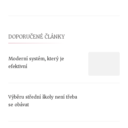
DOPORUČENÉ ČLÁNKY
Moderní systém, který je
efektivní
Výběru střední školy není třeba
se obávat