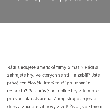
Rádi sledujete americké filmy o mafii? Rádi si
zahrajete hry, ve kterých se střílí a zabíjí? Jste
právě ten člověk, který touží po uznání a
respektu? Pak právě hra
online hry zdarma
je
pro vás jako stvořená! Zaregistrujte se ještě
dnes a začněte žít nový život! Život, ve kterém