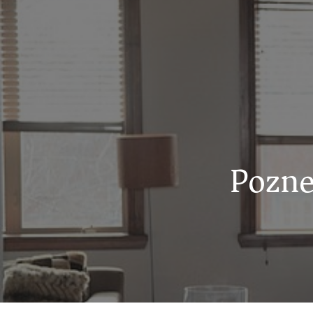
Pozne