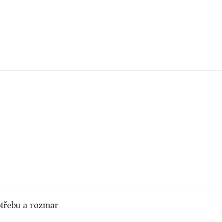
potřebu a rozmar